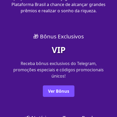
Plataforma Brasil a chance de alcançar grandes
prêmios e realizar o sonho da riqueza.
🎁 Bônus Exclusivos
VIP
Receba bônus exclusivos do Telegram,
promoções especiais e códigos promocionais
únicos!
Ver Bônus