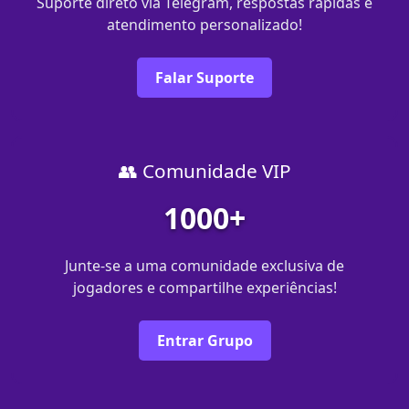
Suporte direto via Telegram, respostas rápidas e
atendimento personalizado!
Falar Suporte
👥 Comunidade VIP
1000+
Junte-se a uma comunidade exclusiva de
jogadores e compartilhe experiências!
Entrar Grupo