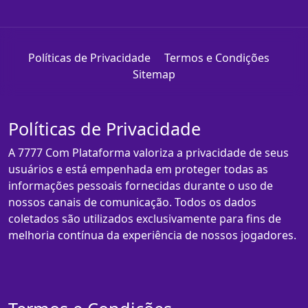
Políticas de Privacidade
Termos e Condições
Sitemap
Políticas de Privacidade
A 7777 Com Plataforma valoriza a privacidade de seus
usuários e está empenhada em proteger todas as
informações pessoais fornecidas durante o uso de
nossos canais de comunicação. Todos os dados
coletados são utilizados exclusivamente para fins de
melhoria contínua da experiência de nossos jogadores.