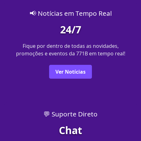
📢 Notícias em Tempo Real
24/7
Fique por dentro de todas as novidades,
promoções e eventos da 771B em tempo real!
Ver Notícias
💬 Suporte Direto
Chat