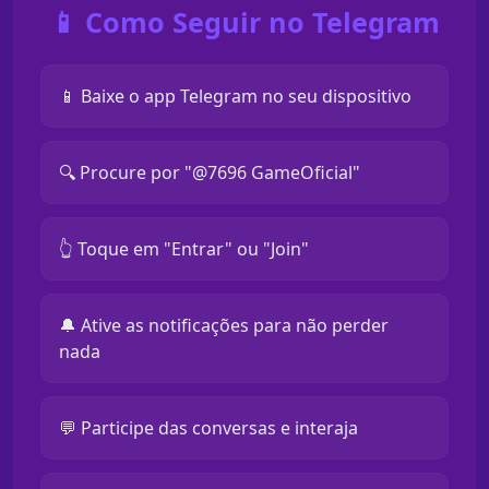
📱 Como Seguir no Telegram
📱 Baixe o app Telegram no seu dispositivo
🔍 Procure por "@7696 GameOficial"
👆 Toque em "Entrar" ou "Join"
🔔 Ative as notificações para não perder
nada
💬 Participe das conversas e interaja