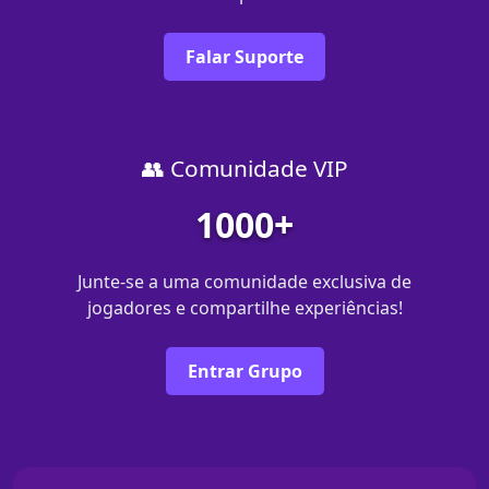
Falar Suporte
👥 Comunidade VIP
1000+
Junte-se a uma comunidade exclusiva de
jogadores e compartilhe experiências!
Entrar Grupo