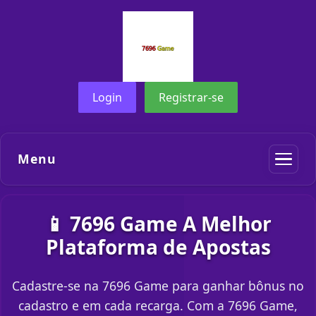
Login
Registrar-se
Menu
📱 7696 Game A Melhor
Plataforma de Apostas
Cadastre-se na 7696 Game para ganhar bônus no
cadastro e em cada recarga. Com a 7696 Game,