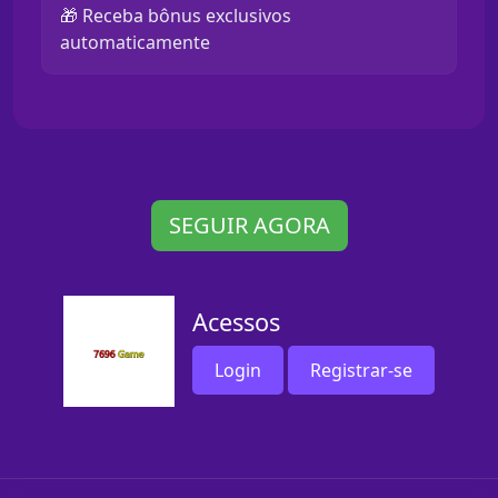
🎁 Receba bônus exclusivos
automaticamente
SEGUIR AGORA
Acessos
Login
Registrar-se