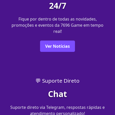
24/7
Fique por dentro de todas as novidades,
promoções e eventos da 7696 Game em tempo
real!
Ver Notícias
💬 Suporte Direto
Chat
Suporte direto via Telegram, respostas rápidas e
atendimento personalizado!