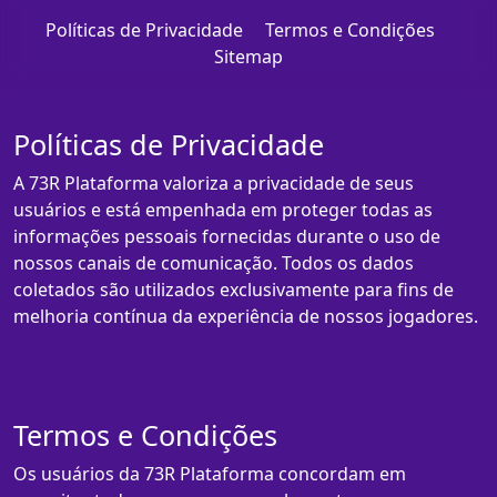
Políticas de Privacidade
Termos e Condições
Sitemap
Políticas de Privacidade
A 73R Plataforma valoriza a privacidade de seus
usuários e está empenhada em proteger todas as
informações pessoais fornecidas durante o uso de
nossos canais de comunicação. Todos os dados
coletados são utilizados exclusivamente para fins de
melhoria contínua da experiência de nossos jogadores.
Termos e Condições
Os usuários da 73R Plataforma concordam em