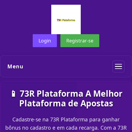
Login
Registrar-se
Menu
📱 73R Plataforma A Melhor
Plataforma de Apostas
Cadastre-se na 73R Plataforma para ganhar
bônus no cadastro e em cada recarga. Com a 73R