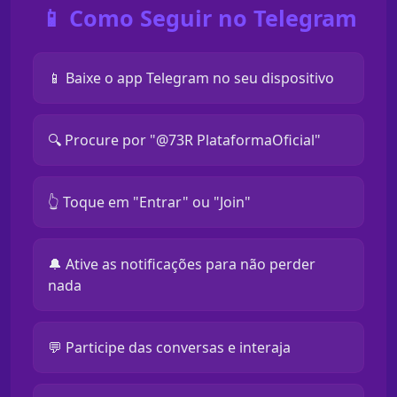
📱 Como Seguir no Telegram
📱 Baixe o app Telegram no seu dispositivo
🔍 Procure por "@73R PlataformaOficial"
👆 Toque em "Entrar" ou "Join"
🔔 Ative as notificações para não perder
nada
💬 Participe das conversas e interaja