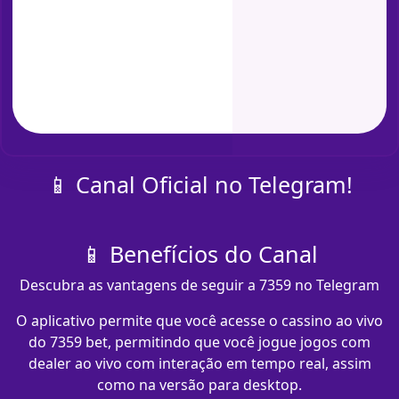
📱 Canal Oficial no Telegram!
📱 Benefícios do Canal
Descubra as vantagens de seguir a 7359 no Telegram
O aplicativo permite que você acesse o cassino ao vivo
do 7359 bet, permitindo que você jogue jogos com
dealer ao vivo com interação em tempo real, assim
como na versão para desktop.