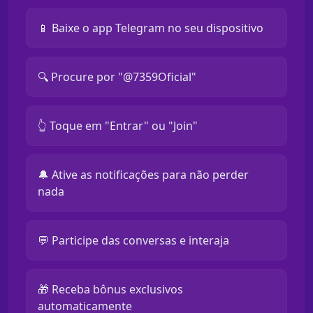
📱 Baixe o app Telegram no seu dispositivo
🔍 Procure por "@7359Oficial"
👆 Toque em "Entrar" ou "Join"
🔔 Ative as notificações para não perder
nada
💬 Participe das conversas e interaja
🎁 Receba bônus exclusivos
automaticamente