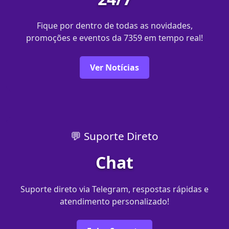
Fique por dentro de todas as novidades,
promoções e eventos da 7359 em tempo real!
Ver Notícias
💬 Suporte Direto
Chat
Suporte direto via Telegram, respostas rápidas e
atendimento personalizado!