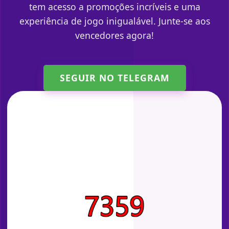
tem acesso a promoções incríveis e uma
experiência de jogo inigualável. Junte-se aos
vencedores agora!
SEGUIR NO TELEGRAM