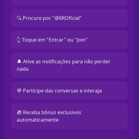
🔍 Procure por "@6ROficial"
👆 Toque em "Entrar" ou "Join"
🔔 Ative as notificações para não perder
nada
💬 Participe das conversas e interaja
🎁 Receba bônus exclusivos
automaticamente