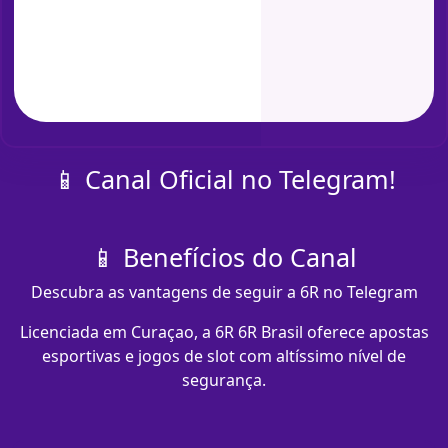
📱 Canal Oficial no Telegram!
📱 Benefícios do Canal
Descubra as vantagens de seguir a 6R no Telegram
Licenciada em Curaçao, a 6R 6R Brasil oferece apostas
esportivas e jogos de slot com altíssimo nível de
segurança.