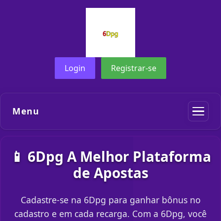
Login
Registrar-se
Menu
📱 6Dpg A Melhor Plataforma
de Apostas
Cadastre-se na 6Dpg para ganhar bônus no
cadastro e em cada recarga. Com a 6Dpg, você