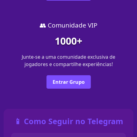
👥 Comunidade VIP
1000+
Junte-se a uma comunidade exclusiva de
jogadores e compartilhe experiências!
Entrar Grupo
📱 Como Seguir no Telegram