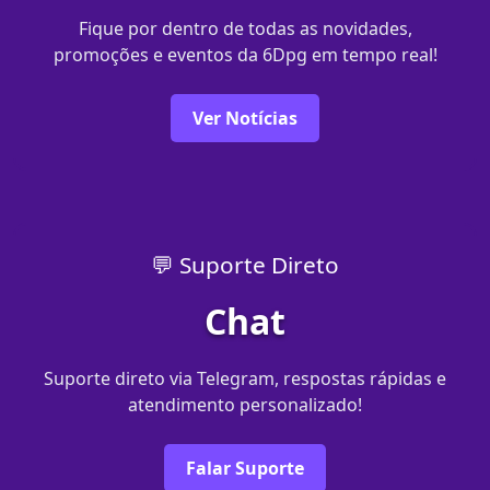
Fique por dentro de todas as novidades,
promoções e eventos da 6Dpg em tempo real!
Ver Notícias
💬 Suporte Direto
Chat
Suporte direto via Telegram, respostas rápidas e
atendimento personalizado!
Falar Suporte