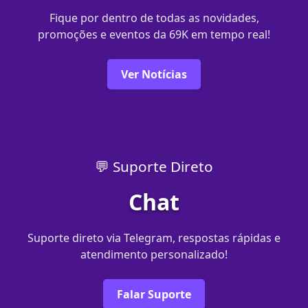
Fique por dentro de todas as novidades,
promoções e eventos da 69K em tempo real!
Ver Notícias
💬 Suporte Direto
Chat
Suporte direto via Telegram, respostas rápidas e
atendimento personalizado!
Falar Suporte