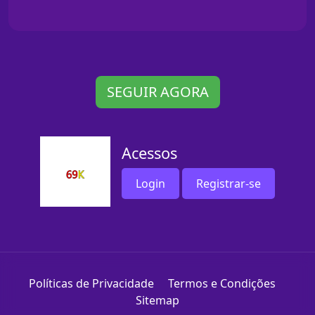
SEGUIR AGORA
Acessos
Login
Registrar-se
Políticas de Privacidade
Termos e Condições
Sitemap