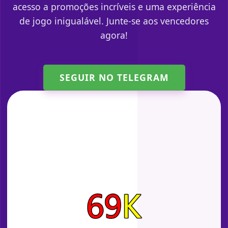
acesso a promoções incríveis e uma experiência
de jogo inigualável. Junte-se aos vencedores
agora!
SEGUIR NO TELEGRAM