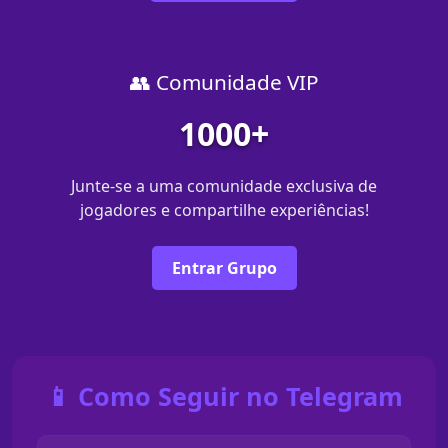
👥 Comunidade VIP
1000+
Junte-se a uma comunidade exclusiva de
jogadores e compartilhe experiências!
Entrar Grupo
📱 Como Seguir no Telegram