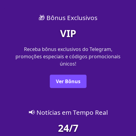
🎁 Bônus Exclusivos
VIP
Receba bônus exclusivos do Telegram,
promoções especiais e códigos promocionais
únicos!
Ver Bônus
📢 Notícias em Tempo Real
24/7