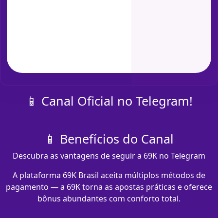
📱 Canal Oficial no Telegram!
📱 Benefícios do Canal
Descubra as vantagens de seguir a 69K no Telegram
A plataforma 69K Brasil aceita múltiplos métodos de
pagamento — a 69K torna as apostas práticas e oferece
bônus abundantes com conforto total.