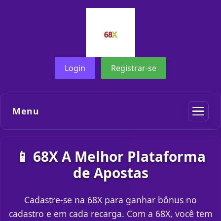
Login
Registrar-se
Menu
📱 68X A Melhor Plataforma
de Apostas
Cadastre-se na 68X para ganhar bônus no
cadastro e em cada recarga. Com a 68X, você tem