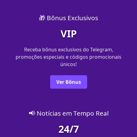
🎁 Bônus Exclusivos
VIP
Receba bônus exclusivos do Telegram,
promoções especiais e códigos promocionais
únicos!
Ver Bônus
📢 Notícias em Tempo Real
24/7