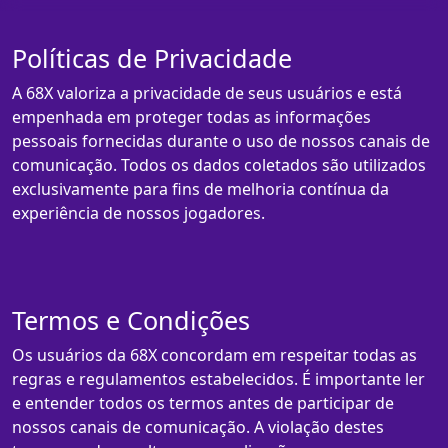
Políticas de Privacidade
A 68X valoriza a privacidade de seus usuários e está
empenhada em proteger todas as informações
pessoais fornecidas durante o uso de nossos canais de
comunicação. Todos os dados coletados são utilizados
exclusivamente para fins de melhoria contínua da
experiência de nossos jogadores.
Termos e Condições
Os usuários da 68X concordam em respeitar todas as
regras e regulamentos estabelecidos. É importante ler
e entender todos os termos antes de participar de
nossos canais de comunicação. A violação destes