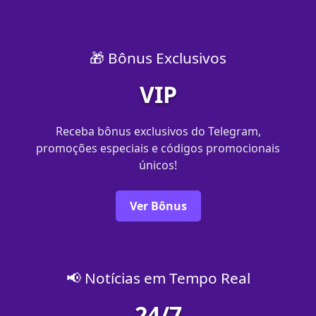
🎁 Bônus Exclusivos
VIP
Receba bônus exclusivos do Telegram,
promoções especiais e códigos promocionais
únicos!
Ver Bônus
📢 Notícias em Tempo Real
24/7