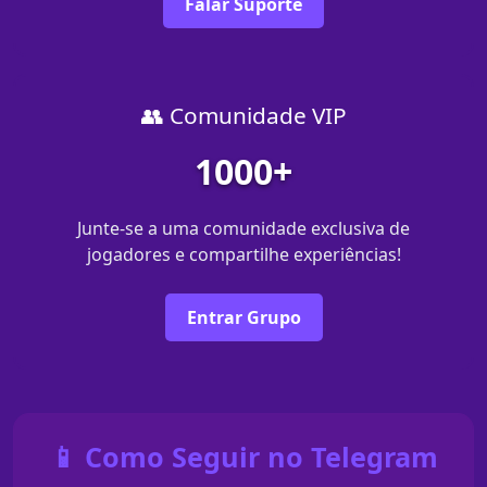
Falar Suporte
👥 Comunidade VIP
1000+
Junte-se a uma comunidade exclusiva de
jogadores e compartilhe experiências!
Entrar Grupo
📱 Como Seguir no Telegram