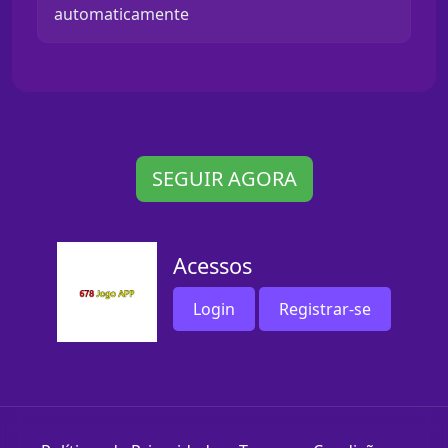
automaticamente
SEGUIR AGORA
Acessos
Login
Registrar-se