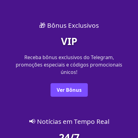
🎁 Bônus Exclusivos
VIP
Receba bônus exclusivos do Telegram,
promoções especiais e códigos promocionais
únicos!
Ver Bônus
📢 Notícias em Tempo Real
24/7