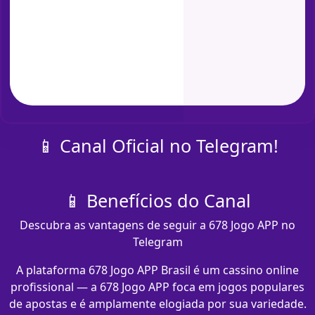
📱 Canal Oficial no Telegram!
📱 Benefícios do Canal
Descubra as vantagens de seguir a 678 Jogo APP no
Telegram
A plataforma 678 Jogo APP Brasil é um cassino online
profissional — a 678 Jogo APP foca em jogos populares
de apostas e é amplamente elogiada por sua variedade.