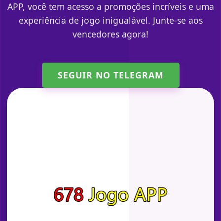
APP, você tem acesso a promoções incríveis e uma
experiência de jogo inigualável. Junte-se aos
vencedores agora!
SEGUIR NO TELEGRAM