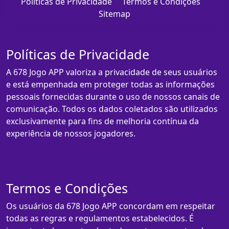
Políticas de Privacidade
Termos e Condições
Sitemap
Políticas de Privacidade
A 678 Jogo APP valoriza a privacidade de seus usuários
e está empenhada em proteger todas as informações
pessoais fornecidas durante o uso de nossos canais de
comunicação. Todos os dados coletados são utilizados
exclusivamente para fins de melhoria contínua da
experiência de nossos jogadores.
Termos e Condições
Os usuários da 678 Jogo APP concordam em respeitar
todas as regras e regulamentos estabelecidos. É