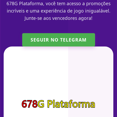
678G Plataforma, você tem acesso a promoções
incríveis e uma experiência de jogo inigualável.
Junte-se aos vencedores agora!
SEGUIR NO TELEGRAM