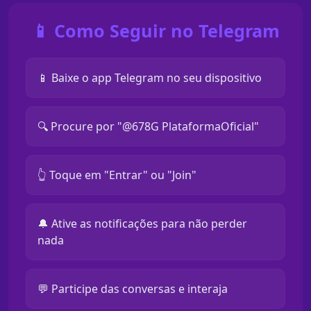
📱 Como Seguir no Telegram
📱 Baixe o app Telegram no seu dispositivo
🔍 Procure por "@678G PlataformaOficial"
👆 Toque em "Entrar" ou "Join"
🔔 Ative as notificações para não perder
nada
💬 Participe das conversas e interaja