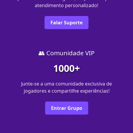
atendimento personalizado!
Falar Suporte
👥 Comunidade VIP
1000+
Junte-se a uma comunidade exclusiva de
jogadores e compartilhe experiências!
Entrar Grupo