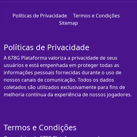
Políticas de Privacidade
Termos e Condições
Sitemap
Políticas de Privacidade
A 678G Plataforma valoriza a privacidade de seus
usuários e está empenhada em proteger todas as
informações pessoais fornecidas durante o uso de
nossos canais de comunicação. Todos os dados
coletados são utilizados exclusivamente para fins de
melhoria contínua da experiência de nossos jogadores.
Termos e Condições