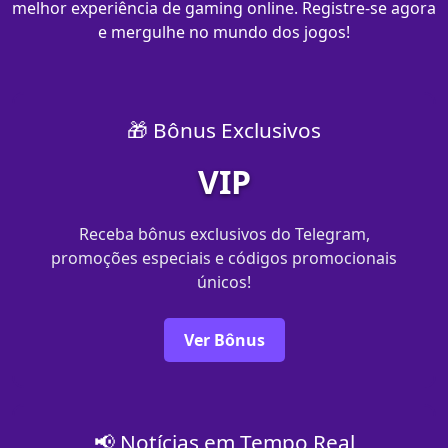
melhor experiência de gaming online. Registre-se agora
e mergulhe no mundo dos jogos!
🎁 Bônus Exclusivos
VIP
Receba bônus exclusivos do Telegram,
promoções especiais e códigos promocionais
únicos!
Ver Bônus
📢 Notícias em Tempo Real