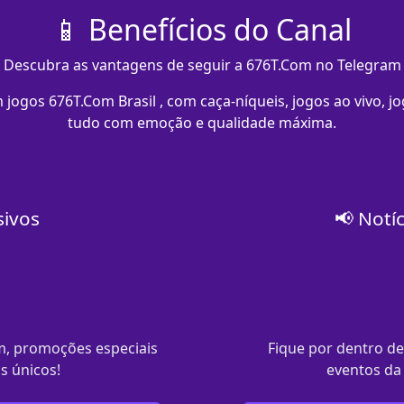
📱 Benefícios do Canal
Descubra as vantagens de seguir a 676T.Com no Telegram
jogos 676T.Com Brasil , com caça-níqueis, jogos ao vivo, 
tudo com emoção e qualidade máxima.
sivos
📢 Notí
m, promoções especiais
Fique por dentro d
s únicos!
eventos da