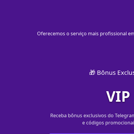
Oferecemos o serviço mais profissional em 
🎁 Bônus Exclu
VIP
Receba bônus exclusivos do Telegra
e códigos promocionai