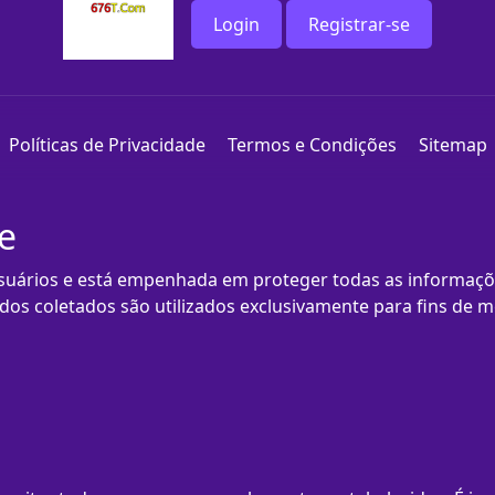
Login
Registrar-se
Políticas de Privacidade
Termos e Condições
Sitemap
de
usuários e está empenhada em proteger todas as informaçõ
os coletados são utilizados exclusivamente para fins de m