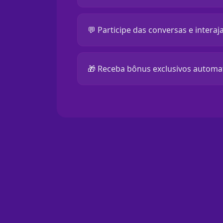
💬 Participe das conversas e interaj
🎁 Receba bônus exclusivos autom