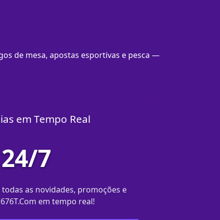
jogos de mesa, apostas esportivas e pesca —
cias em Tempo Real
24/7
e todas as novidades, promoções e
 676T.Com em tempo real!