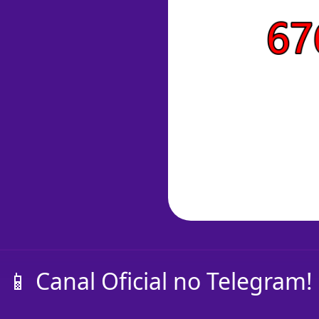
📱 Canal Oficial no Telegram!