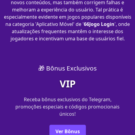
novos conteúdos, mas também corrigem falhas e
melhoram a experiência do usuário. Tal prática é
especialmente evidente em jogos populares disponíveis
na categoria 'Aplicativo Móvel' de '
66Jogo Login
', onde
atualizações frequentes mantêm o interesse dos
jogadores e incentivam uma base de usuários fiel.
🎁 Bônus Exclusivos
VIP
Receba bônus exclusivos do Telegram,
promoções especiais e códigos promocionais
únicos!
Ver Bônus