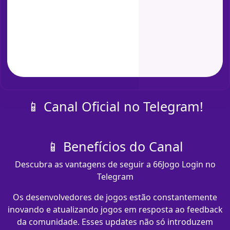
📱 Canal Oficial no Telegram!
📱 Benefícios do Canal
Descubra as vantagens de seguir a 66Jogo Login no
Telegram
Os desenvolvedores de jogos estão constantemente
inovando e atualizando jogos em resposta ao feedback
da comunidade. Esses updates não só introduzem