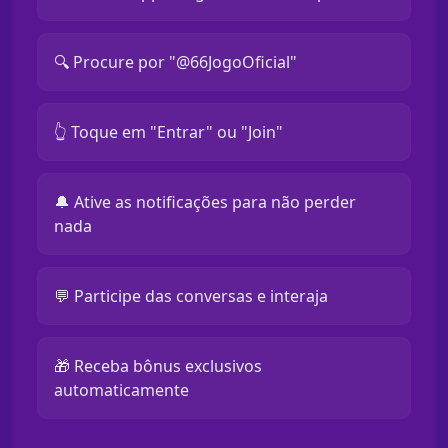
🔍 Procure por "@66JogoOficial"
👆 Toque em "Entrar" ou "Join"
🔔 Ative as notificações para não perder
nada
💬 Participe das conversas e interaja
🎁 Receba bônus exclusivos
automaticamente