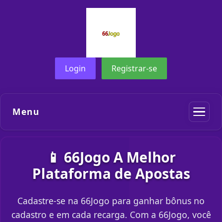
Login
Registrar-se
Menu
📱 66Jogo A Melhor
Plataforma de Apostas
Cadastre-se na 66Jogo para ganhar bônus no
cadastro e em cada recarga. Com a 66Jogo, você