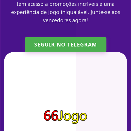
tem acesso a promoções incríveis e uma
experiência de jogo inigualável. Junte-se aos
vencedores agora!
SEGUIR NO TELEGRAM