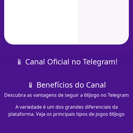
📱 Canal Oficial no Telegram!
📱 Benefícios do Canal
Descubra as vantagens de seguir a 66Jogo no Telegram
A variedade é um dos grandes diferenciais da
plataforma. Veja os principais tipos de jogos 66Jogo