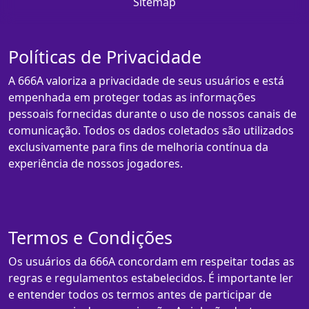
Sitemap
Políticas de Privacidade
A 666A valoriza a privacidade de seus usuários e está
empenhada em proteger todas as informações
pessoais fornecidas durante o uso de nossos canais de
comunicação. Todos os dados coletados são utilizados
exclusivamente para fins de melhoria contínua da
experiência de nossos jogadores.
Termos e Condições
Os usuários da 666A concordam em respeitar todas as
regras e regulamentos estabelecidos. É importante ler
e entender todos os termos antes de participar de