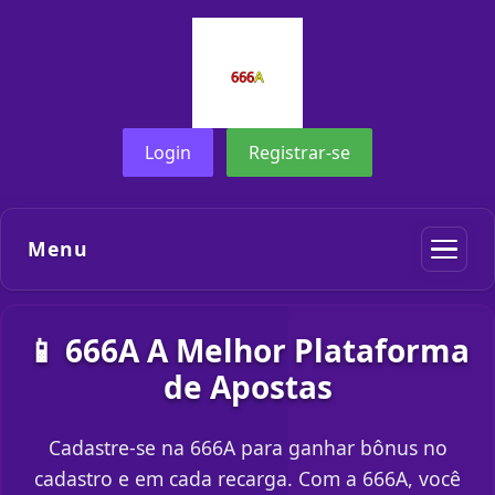
Login
Registrar-se
Menu
📱 666A A Melhor Plataforma
de Apostas
Cadastre-se na 666A para ganhar bônus no
cadastro e em cada recarga. Com a 666A, você