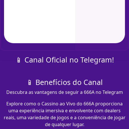
📱 Canal Oficial no Telegram!
📱 Benefícios do Canal
Descubra as vantagens de seguir a 666A no Telegram
Explore como o Cassino ao Vivo do 666A proporciona
uma experiência imersiva e envolvente com dealers
reais, uma variedade de jogos e a conveniência de jogar
de qualquer lugar.