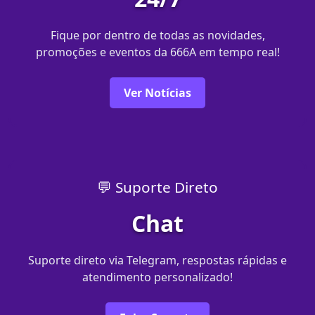
Fique por dentro de todas as novidades,
promoções e eventos da 666A em tempo real!
Ver Notícias
💬 Suporte Direto
Chat
Suporte direto via Telegram, respostas rápidas e
atendimento personalizado!