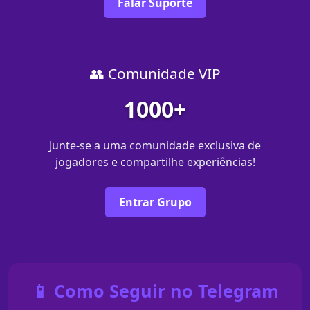
Falar Suporte
👥 Comunidade VIP
1000+
Junte-se a uma comunidade exclusiva de
jogadores e compartilhe experiências!
Entrar Grupo
📱 Como Seguir no Telegram