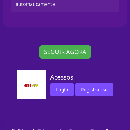
automaticamente
SEGUIR AGORA
Acessos
Login
Registrar-se