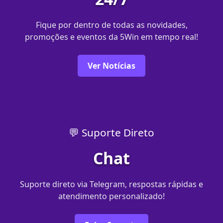
Fique por dentro de todas as novidades,
promoções e eventos da 5Win em tempo real!
Ver Notícias
💬 Suporte Direto
Chat
Suporte direto via Telegram, respostas rápidas e
atendimento personalizado!