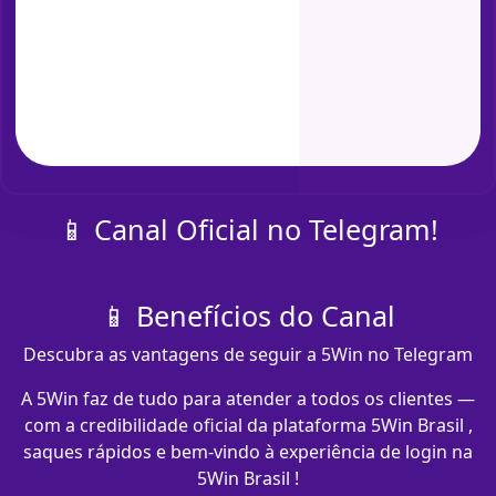
📱 Canal Oficial no Telegram!
📱 Benefícios do Canal
Descubra as vantagens de seguir a 5Win no Telegram
A 5Win faz de tudo para atender a todos os clientes —
com a credibilidade oficial da plataforma 5Win Brasil ,
saques rápidos e bem-vindo à experiência de login na
5Win Brasil !