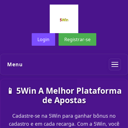
Login
Registrar-se
Menu
📱 5Win A Melhor Plataforma
de Apostas
Cadastre-se na 5Win para ganhar bônus no
cadastro e em cada recarga. Com a 5Win, você