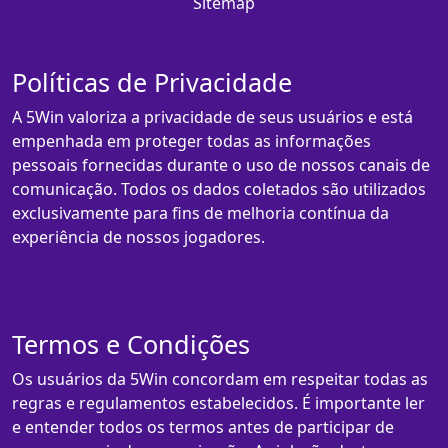
Sitemap
Políticas de Privacidade
A 5Win valoriza a privacidade de seus usuários e está
empenhada em proteger todas as informações
pessoais fornecidas durante o uso de nossos canais de
comunicação. Todos os dados coletados são utilizados
exclusivamente para fins de melhoria contínua da
experiência de nossos jogadores.
Termos e Condições
Os usuários da 5Win concordam em respeitar todas as
regras e regulamentos estabelecidos. É importante ler
e entender todos os termos antes de participar de