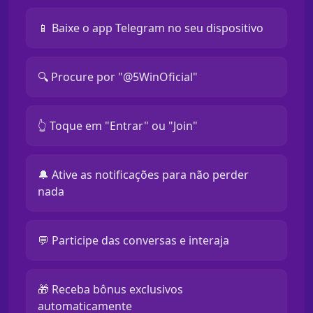
📱 Baixe o app Telegram no seu dispositivo
🔍 Procure por "@5WinOficial"
👆 Toque em "Entrar" ou "Join"
🔔 Ative as notificações para não perder
nada
💬 Participe das conversas e interaja
🎁 Receba bônus exclusivos
automaticamente