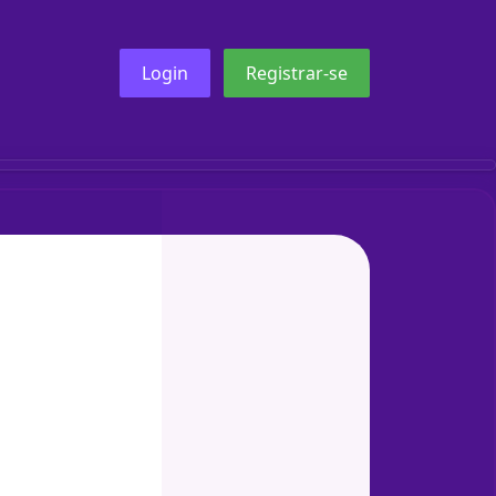
Login
Registrar-se