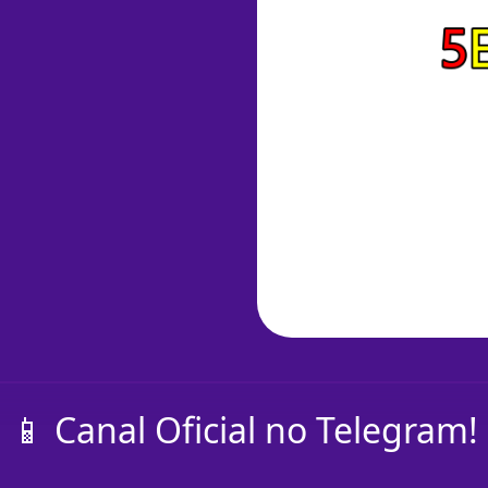
📱 Canal Oficial no Telegram!