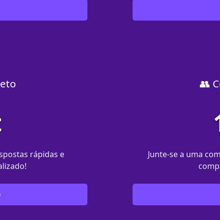
reto
👥 
t
espostas rápidas e
Junte-se a uma com
lizado!
compa
e