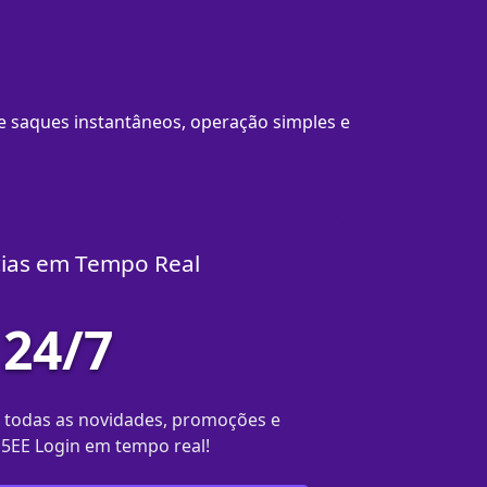
e saques instantâneos, operação simples e
cias em Tempo Real
24/7
e todas as novidades, promoções e
 5EE Login em tempo real!