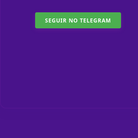
SEGUIR NO TELEGRAM