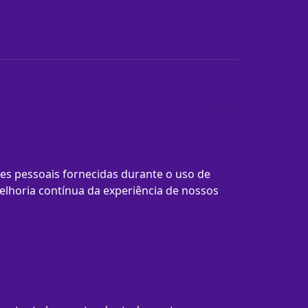
es pessoais fornecidas durante o uso de
elhoria contínua da experiência de nossos