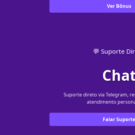
Ver Bônus
💬 Suporte Di
Cha
Suporte direto via Telegram, r
atendimento persona
Falar Suport