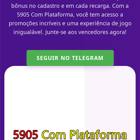
bônus no cadastro e em cada recarga. Com a
5905 Com Plataforma, você tem acesso a
promoções incríveis e uma experiência de jogo
inigualável. Junte-se aos vencedores agora!
SEGUIR NO TELEGRAM