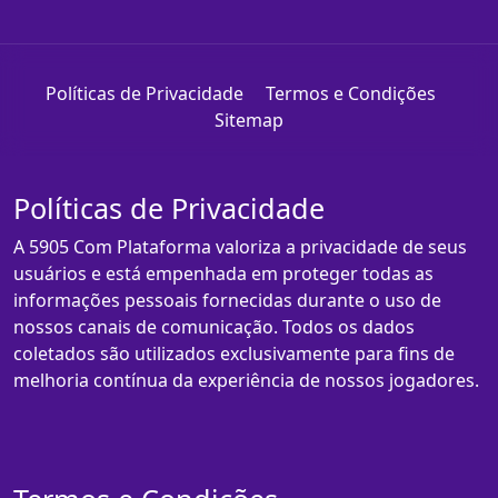
Políticas de Privacidade
Termos e Condições
Sitemap
Políticas de Privacidade
A 5905 Com Plataforma valoriza a privacidade de seus
usuários e está empenhada em proteger todas as
informações pessoais fornecidas durante o uso de
nossos canais de comunicação. Todos os dados
coletados são utilizados exclusivamente para fins de
melhoria contínua da experiência de nossos jogadores.