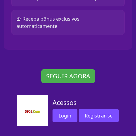
🎁 Receba bônus exclusivos
automaticamente
SEGUIR AGORA
Acessos
Login
Registrar-se