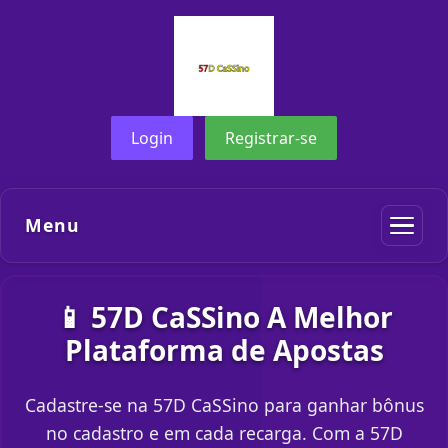
Login
Registrar-se
Menu
📱 57D CaSSino A Melhor
Plataforma de Apostas
Cadastre-se na 57D CaSSino para ganhar bônus
no cadastro e em cada recarga. Com a 57D