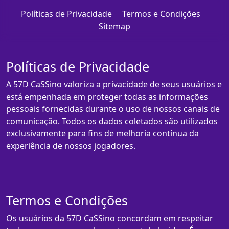
Políticas de Privacidade
Termos e Condições
Sitemap
Políticas de Privacidade
A 57D CaSSino valoriza a privacidade de seus usuários e
está empenhada em proteger todas as informações
pessoais fornecidas durante o uso de nossos canais de
comunicação. Todos os dados coletados são utilizados
exclusivamente para fins de melhoria contínua da
experiência de nossos jogadores.
Termos e Condições
Os usuários da 57D CaSSino concordam em respeitar