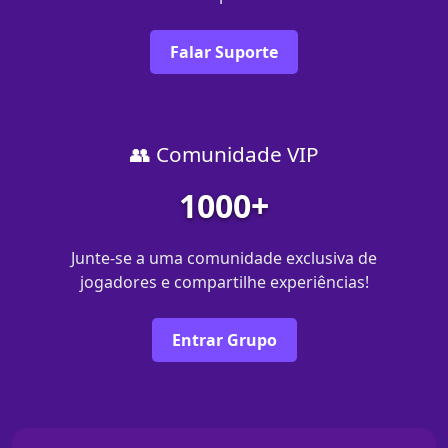
Falar Suporte
👥 Comunidade VIP
1000+
Junte-se a uma comunidade exclusiva de
jogadores e compartilhe experiências!
Entrar Grupo