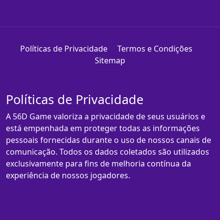
Políticas de Privacidade
Termos e Condições
Sitemap
Políticas de Privacidade
A 56D Game valoriza a privacidade de seus usuários e
está empenhada em proteger todas as informações
pessoais fornecidas durante o uso de nossos canais de
comunicação. Todos os dados coletados são utilizados
exclusivamente para fins de melhoria contínua da
experiência de nossos jogadores.