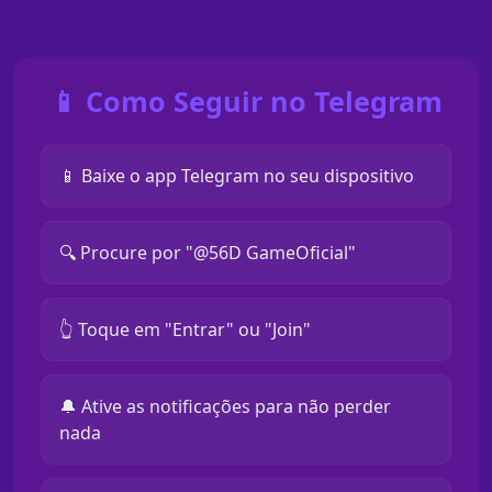
📱 Como Seguir no Telegram
📱 Baixe o app Telegram no seu dispositivo
🔍 Procure por "@56D GameOficial"
👆 Toque em "Entrar" ou "Join"
🔔 Ative as notificações para não perder
nada