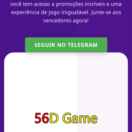
você tem acesso a promoções incríveis e uma
experiência de jogo inigualável. Junte-se aos
vencedores agora!
SEGUIR NO TELEGRAM