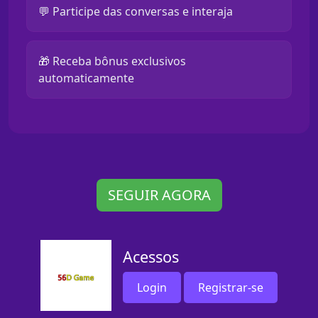
💬 Participe das conversas e interaja
🎁 Receba bônus exclusivos
automaticamente
SEGUIR AGORA
Acessos
Login
Registrar-se