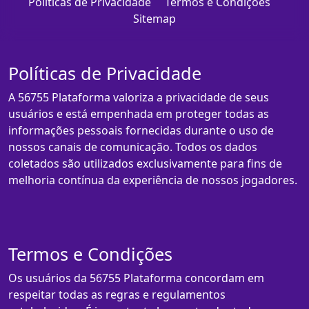
Políticas de Privacidade
Termos e Condições
Sitemap
Políticas de Privacidade
A 56755 Plataforma valoriza a privacidade de seus
usuários e está empenhada em proteger todas as
informações pessoais fornecidas durante o uso de
nossos canais de comunicação. Todos os dados
coletados são utilizados exclusivamente para fins de
melhoria contínua da experiência de nossos jogadores.
Termos e Condições
Os usuários da 56755 Plataforma concordam em
respeitar todas as regras e regulamentos