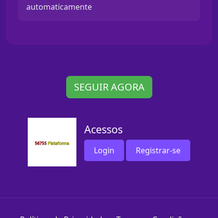
automaticamente
SEGUIR AGORA
Acessos
Login
Registrar-se