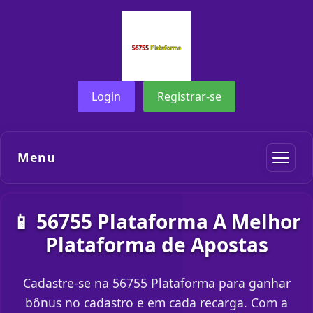
Login
Registrar-se
Menu
📱 56755 Plataforma A Melhor
Plataforma de Apostas
Cadastre-se na 56755 Plataforma para ganhar
bônus no cadastro e em cada recarga. Com a