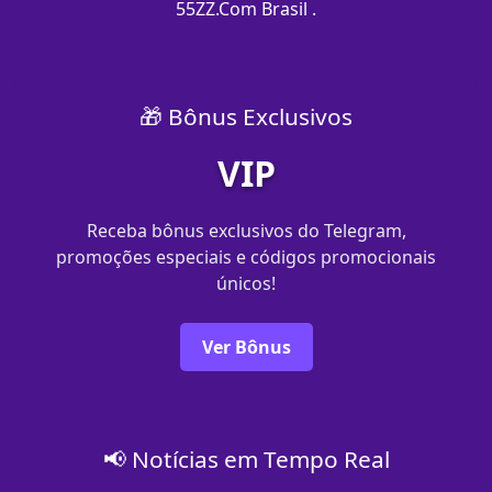
55ZZ.Com Brasil .
🎁 Bônus Exclusivos
VIP
Receba bônus exclusivos do Telegram,
promoções especiais e códigos promocionais
únicos!
Ver Bônus
📢 Notícias em Tempo Real