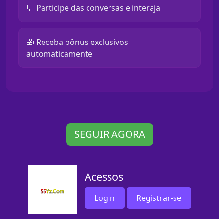
💬 Participe das conversas e interaja
🎁 Receba bônus exclusivos
automaticamente
SEGUIR AGORA
Acessos
Login
Registrar-se