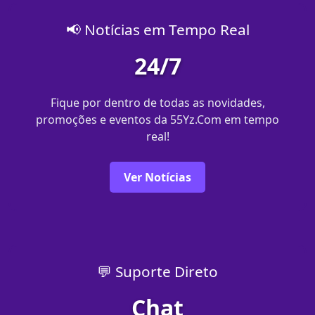
📢 Notícias em Tempo Real
24/7
Fique por dentro de todas as novidades,
promoções e eventos da 55Yz.Com em tempo
real!
Ver Notícias
💬 Suporte Direto
Chat