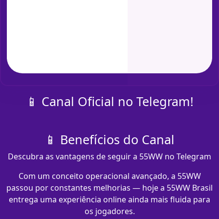
📱 Canal Oficial no Telegram!
📱 Benefícios do Canal
Descubra as vantagens de seguir a 55WW no Telegram
Com um conceito operacional avançado, a 55WW
passou por constantes melhorias — hoje a 55WW Brasil
entrega uma experiência online ainda mais fluida para
os jogadores.