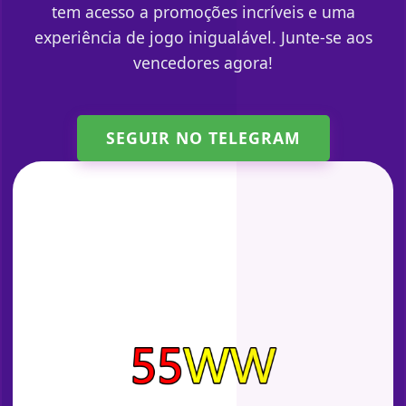
tem acesso a promoções incríveis e uma
experiência de jogo inigualável. Junte-se aos
vencedores agora!
SEGUIR NO TELEGRAM