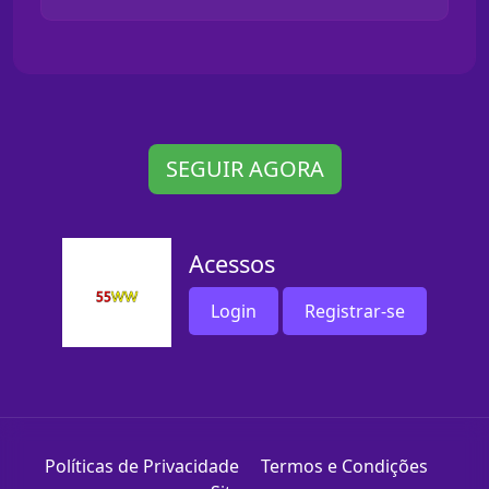
SEGUIR AGORA
Acessos
Login
Registrar-se
Políticas de Privacidade
Termos e Condições