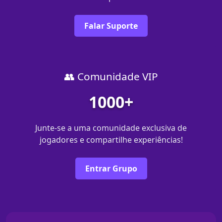
Falar Suporte
👥 Comunidade VIP
1000+
Junte-se a uma comunidade exclusiva de
jogadores e compartilhe experiências!
Entrar Grupo