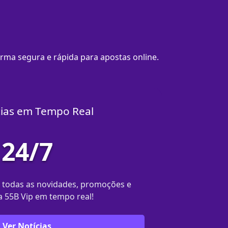
orma segura e rápida para apostas online.
cias em Tempo Real
24/7
e todas as novidades, promoções e
a 55B Vip em tempo real!
Ver Notícias