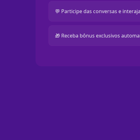
💬 Participe das conversas e interaj
🎁 Receba bônus exclusivos autom