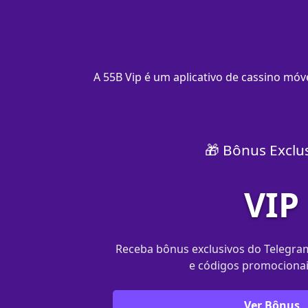
A 55B Vip é um aplicativo de cassino móv
🎁 Bônus Exclu
VIP
Receba bônus exclusivos do Telegra
e códigos promocionai
Ver Bônus