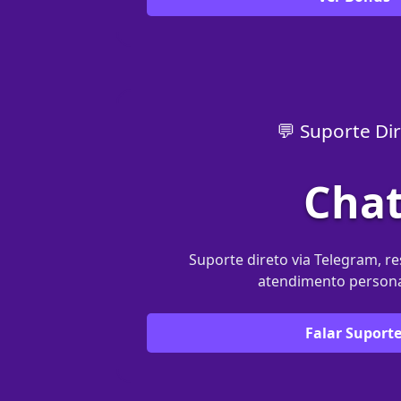
💬 Suporte Di
Cha
Suporte direto via Telegram, r
atendimento persona
Falar Suport