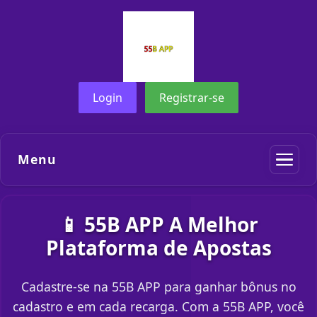
Login
Registrar-se
Menu
📱 55B APP A Melhor
Plataforma de Apostas
Cadastre-se na 55B APP para ganhar bônus no
cadastro e em cada recarga. Com a 55B APP, você