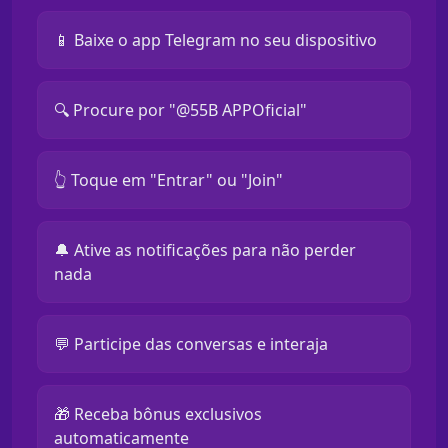
📱 Baixe o app Telegram no seu dispositivo
🔍 Procure por "@55B APPOficial"
👆 Toque em "Entrar" ou "Join"
🔔 Ative as notificações para não perder
nada
💬 Participe das conversas e interaja
🎁 Receba bônus exclusivos
automaticamente