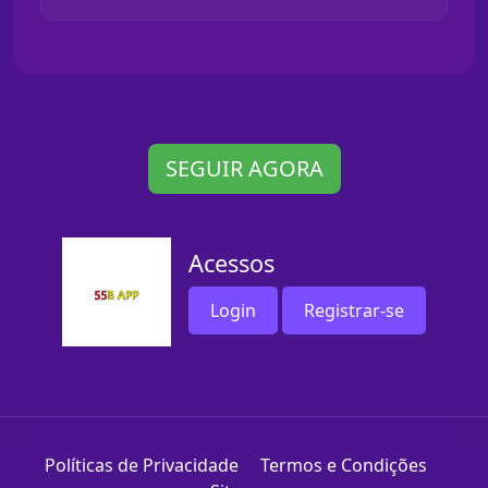
SEGUIR AGORA
Acessos
Login
Registrar-se
Políticas de Privacidade
Termos e Condições