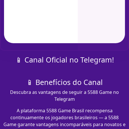
📱 Canal Oficial no Telegram!
📱 Benefícios do Canal
Descubra as vantagens de seguir a 5588 Game no
Telegram
A plataforma 5588 Game Brasil recompensa
continuamente os jogadores brasileiros — a 5588
Game garante vantagens incomparáveis para novatos e