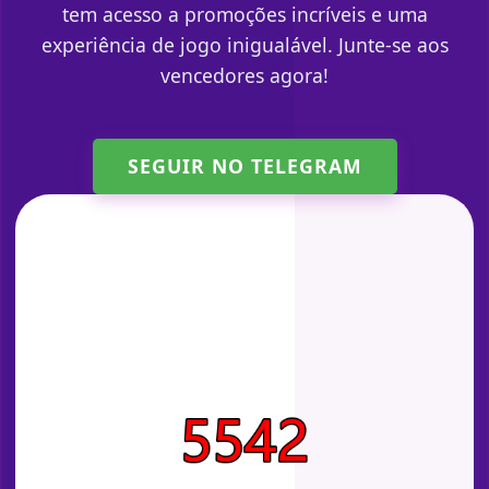
tem acesso a promoções incríveis e uma
experiência de jogo inigualável. Junte-se aos
vencedores agora!
SEGUIR NO TELEGRAM