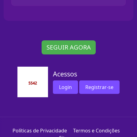
SEGUIR AGORA
Acessos
Login
Registrar-se
Políticas de Privacidade
Termos e Condições