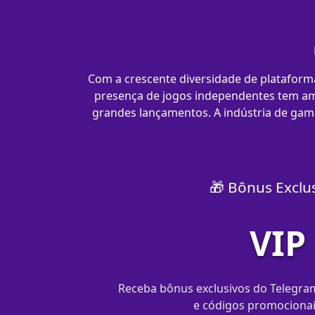
Com a crescente diversidade de plataform
presença de jogos independentes tem amp
grandes lançamentos. A indústria de games
🎁 Bônus Exclu
VIP
Receba bônus exclusivos do Telegra
e códigos promocionai