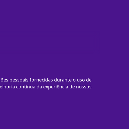
ões pessoais fornecidas durante o uso de
elhoria contínua da experiência de nossos