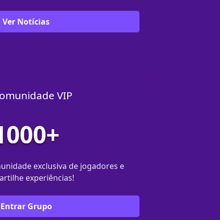
Ver Notícias
Comunidade VIP
1000+
unidade exclusiva de jogadores e
rtilhe experiências!
Entrar Grupo