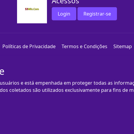
Acessos
Login
Registrar-se
Políticas de Privacidade
Termos e Condições
Sitemap
de
s usuários e está empenhada em proteger todas as informaç
os coletados são utilizados exclusivamente para fins de m