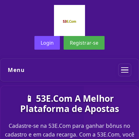
Login
Registrar-se
Menu
📱 53E.Com A Melhor
Plataforma de Apostas
Cadastre-se na 53E.Com para ganhar bônus no
cadastro e em cada recarga. Com a 53E.Com, você