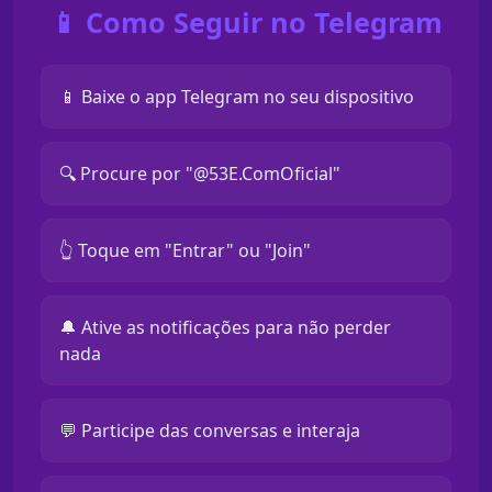
📱 Como Seguir no Telegram
📱 Baixe o app Telegram no seu dispositivo
🔍 Procure por "@53E.ComOficial"
👆 Toque em "Entrar" ou "Join"
🔔 Ative as notificações para não perder
nada
💬 Participe das conversas e interaja