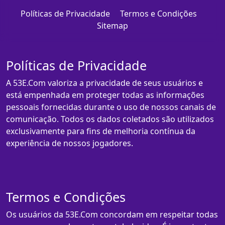
Políticas de Privacidade
Termos e Condições
Sitemap
Políticas de Privacidade
A 53E.Com valoriza a privacidade de seus usuários e
está empenhada em proteger todas as informações
pessoais fornecidas durante o uso de nossos canais de
comunicação. Todos os dados coletados são utilizados
exclusivamente para fins de melhoria contínua da
experiência de nossos jogadores.
Termos e Condições
Os usuários da 53E.Com concordam em respeitar todas