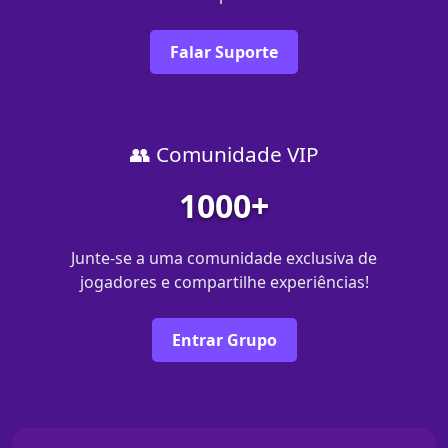
Falar Suporte
👥 Comunidade VIP
1000+
Junte-se a uma comunidade exclusiva de
jogadores e compartilhe experiências!
Entrar Grupo