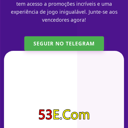
tem acesso a promoções incríveis e uma
experiência de jogo inigualável. Junte-se aos
vencedores agora!
SEGUIR NO TELEGRAM