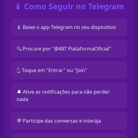
📱 Como Seguir no Telegram
📱 Baixe o app Telegram no seu dispositivo
🔍 Procure por "@48T PlataformaOficial"
👆 Toque em "Entrar" ou "Join"
🔔 Ative as notificações para não perder
nada
💬 Participe das conversas e interaja