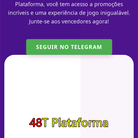
Plataforma, você tem acesso a promoções
incríveis e uma experiência de jogo inigualável.
Junte-se aos vencedores agora!
SEGUIR NO TELEGRAM