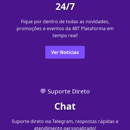
24/7
Fique por dentro de todas as novidades,
promoções e eventos da 48T Plataforma em
tempo real!
Ver Notícias
💬 Suporte Direto
Chat
Suporte direto via Telegram, respostas rápidas e
atendimento personalizado!