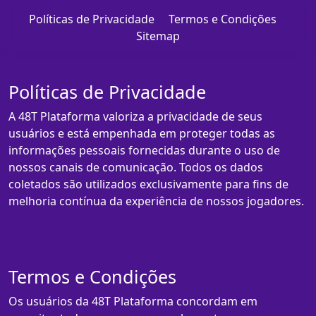
Políticas de Privacidade
Termos e Condições
Sitemap
Políticas de Privacidade
A 48T Plataforma valoriza a privacidade de seus
usuários e está empenhada em proteger todas as
informações pessoais fornecidas durante o uso de
nossos canais de comunicação. Todos os dados
coletados são utilizados exclusivamente para fins de
melhoria contínua da experiência de nossos jogadores.
Termos e Condições
Os usuários da 48T Plataforma concordam em