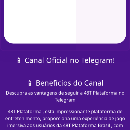
📱 Canal Oficial no Telegram!
📱 Benefícios do Canal
Descubra as vantagens de seguir a 48T Plataforma no
Telegram
48T Plataforma , esta impressionante plataforma de
entretenimento, proporciona uma experiência de jogo
imersiva aos usuários da 48T Plataforma Brasil , com