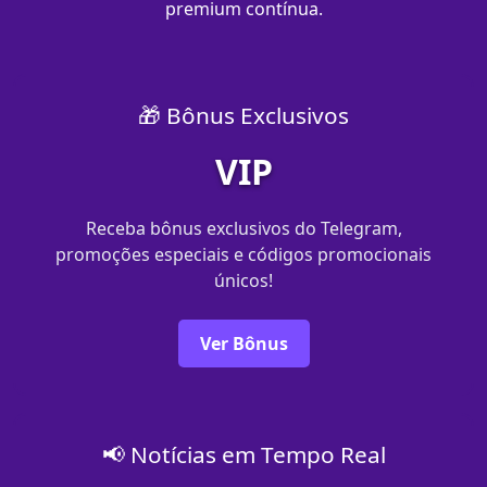
premium contínua.
🎁 Bônus Exclusivos
VIP
Receba bônus exclusivos do Telegram,
promoções especiais e códigos promocionais
únicos!
Ver Bônus
📢 Notícias em Tempo Real