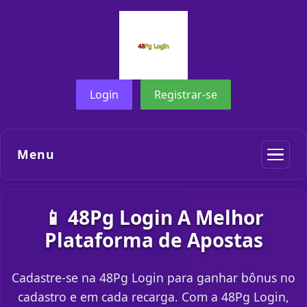
Login
Registrar-se
Menu
📱 48Pg Login A Melhor
Plataforma de Apostas
Cadastre-se na 48Pg Login para ganhar bônus no
cadastro e em cada recarga. Com a 48Pg Login,