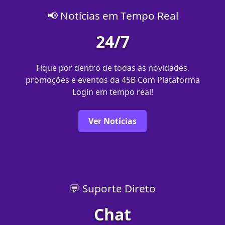
📢 Notícias em Tempo Real
24/7
Fique por dentro de todas as novidades,
promoções e eventos da 45B Com Plataforma
Login em tempo real!
Ver Notícias
💬 Suporte Direto
Chat