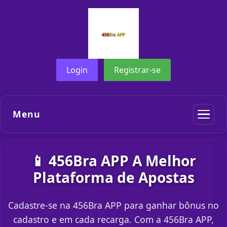
Login
Registrar-se
Menu
📱 456Bra APP A Melhor
Plataforma de Apostas
Cadastre-se na 456Bra APP para ganhar bônus no
cadastro e em cada recarga. Com a 456Bra APP,