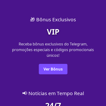
🎁 Bônus Exclusivos
VIP
Receba bônus exclusivos do Telegram,
promoções especiais e códigos promocionais
únicos!
Ver Bônus
📢 Notícias em Tempo Real
24/7