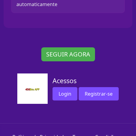
automaticamente
SEGUIR AGORA
Acessos
Login
Registrar-se