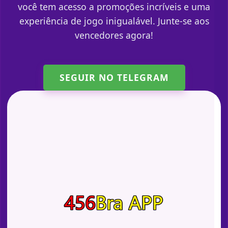
você tem acesso a promoções incríveis e uma
experiência de jogo inigualável. Junte-se aos
vencedores agora!
SEGUIR NO TELEGRAM