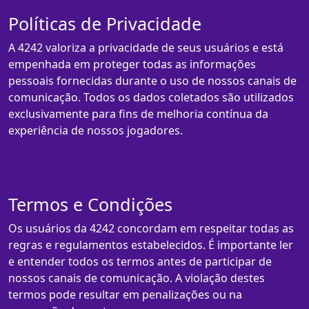
Políticas de Privacidade
A 4242 valoriza a privacidade de seus usuários e está
empenhada em proteger todas as informações
pessoais fornecidas durante o uso de nossos canais de
comunicação. Todos os dados coletados são utilizados
exclusivamente para fins de melhoria contínua da
experiência de nossos jogadores.
Termos e Condições
Os usuários da 4242 concordam em respeitar todas as
regras e regulamentos estabelecidos. É importante ler
e entender todos os termos antes de participar de
nossos canais de comunicação. A violação destes
termos pode resultar em penalizações ou na