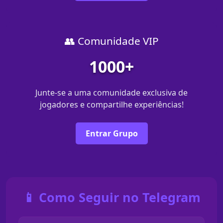
👥 Comunidade VIP
1000+
Junte-se a uma comunidade exclusiva de
jogadores e compartilhe experiências!
Entrar Grupo
📱 Como Seguir no Telegram