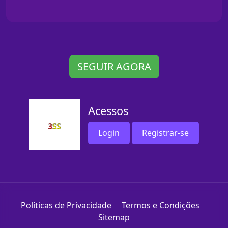
SEGUIR AGORA
Acessos
Login
Registrar-se
Políticas de Privacidade
Termos e Condições
Sitemap