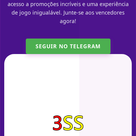
acesso a promoções incríveis e uma experiência
de jogo inigualável. Junte-se aos vencedores
agora!
SEGUIR NO TELEGRAM