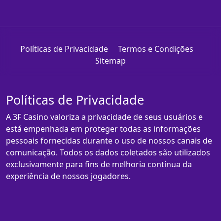
Políticas de Privacidade
Termos e Condições
Sitemap
Políticas de Privacidade
A 3F Casino valoriza a privacidade de seus usuários e
está empenhada em proteger todas as informações
pessoais fornecidas durante o uso de nossos canais de
comunicação. Todos os dados coletados são utilizados
exclusivamente para fins de melhoria contínua da
experiência de nossos jogadores.