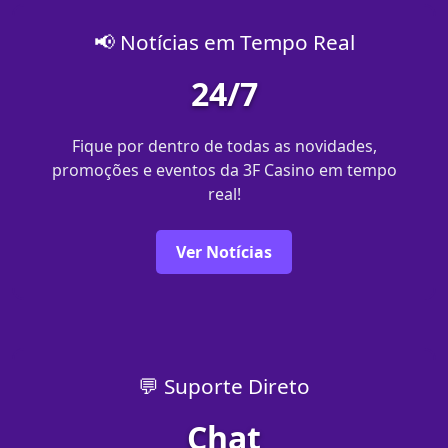
📢 Notícias em Tempo Real
24/7
Fique por dentro de todas as novidades,
promoções e eventos da 3F Casino em tempo
real!
Ver Notícias
💬 Suporte Direto
Chat