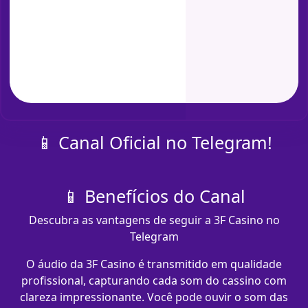
📱 Canal Oficial no Telegram!
📱 Benefícios do Canal
Descubra as vantagens de seguir a 3F Casino no
Telegram
O áudio da 3F Casino é transmitido em qualidade
profissional, capturando cada som do cassino com
clareza impressionante. Você pode ouvir o som das