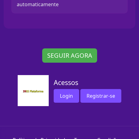
automaticamente
SEGUIR AGORA
Acessos
Login
Registrar-se