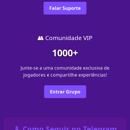
Falar Suporte
👥 Comunidade VIP
1000+
Junte-se a uma comunidade exclusiva de
jogadores e compartilhe experiências!
Entrar Grupo
📱 Como Seguir no Telegram