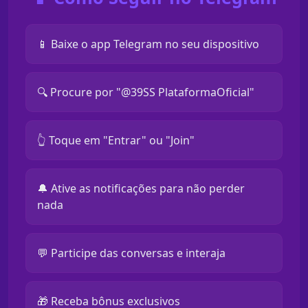
📱 Baixe o app Telegram no seu dispositivo
🔍 Procure por "@39SS PlataformaOficial"
👆 Toque em "Entrar" ou "Join"
🔔 Ative as notificações para não perder
nada
💬 Participe das conversas e interaja
🎁 Receba bônus exclusivos