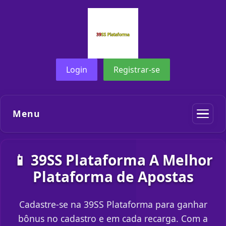
Login
Registrar-se
Menu
📱 39SS Plataforma A Melhor
Plataforma de Apostas
Cadastre-se na 39SS Plataforma para ganhar
bônus no cadastro e em cada recarga. Com a