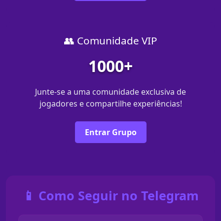
👥 Comunidade VIP
1000+
Junte-se a uma comunidade exclusiva de
jogadores e compartilhe experiências!
Entrar Grupo
📱 Como Seguir no Telegram