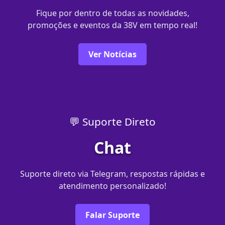
Fique por dentro de todas as novidades,
promoções e eventos da 38V em tempo real!
Ver Notícias
💬 Suporte Direto
Chat
Suporte direto via Telegram, respostas rápidas e
atendimento personalizado!
Falar Suporte