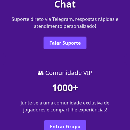
Chat
Suporte direto via Telegram, respostas rápidas e
atendimento personalizado!
Falar Suporte
👥 Comunidade VIP
1000+
Junte-se a uma comunidade exclusiva de
jogadores e compartilhe experiências!
Entrar Grupo