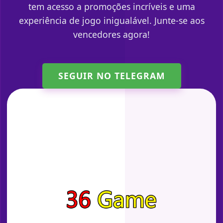
tem acesso a promoções incríveis e uma
experiência de jogo inigualável. Junte-se aos
vencedores agora!
SEGUIR NO TELEGRAM