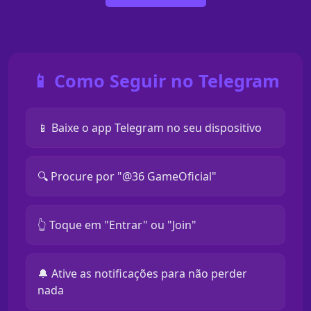
📱 Como Seguir no Telegram
📱 Baixe o app Telegram no seu dispositivo
🔍 Procure por "@36 GameOficial"
👆 Toque em "Entrar" ou "Join"
🔔 Ative as notificações para não perder
nada