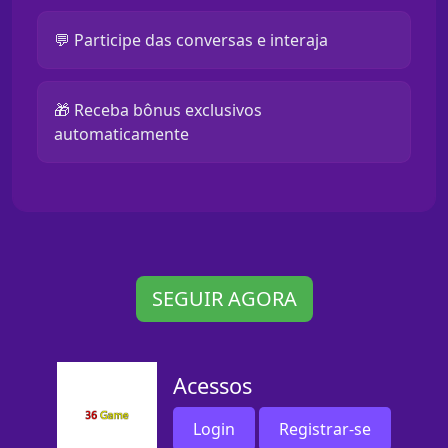
💬 Participe das conversas e interaja
🎁 Receba bônus exclusivos
automaticamente
SEGUIR AGORA
Acessos
Login
Registrar-se