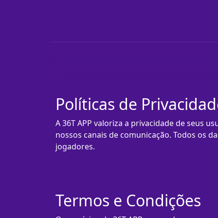
Políticas de Privacida
A 36T APP valoriza a privacidade de seus u
nossos canais de comunicação. Todos os dad
jogadores.
Termos e Condições