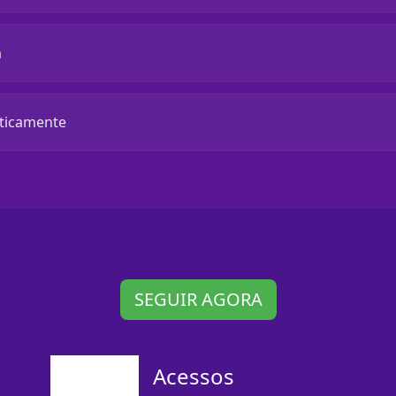
a
aticamente
SEGUIR AGORA
Acessos