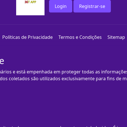
Login
Registrar-se
Políticas de Privacidade
Termos e Condições
Sitemap
de
suários e está empenhada em proteger todas as informaçõe
os coletados são utilizados exclusivamente para fins de m