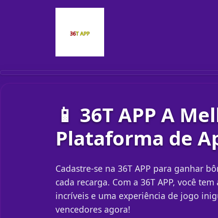
📱 36T APP A Me
Plataforma de A
Cadastre-se na 36T APP para ganhar bô
cada recarga. Com a 36T APP, você tem
incríveis e uma experiência de jogo inig
vencedores agora!