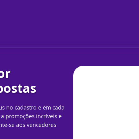
or
postas
us no cadastro e em cada
a promoções incríveis e
unte-se aos vencedores