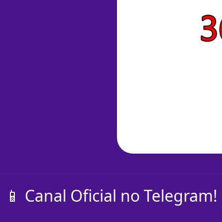
📱 Canal Oficial no Telegram!