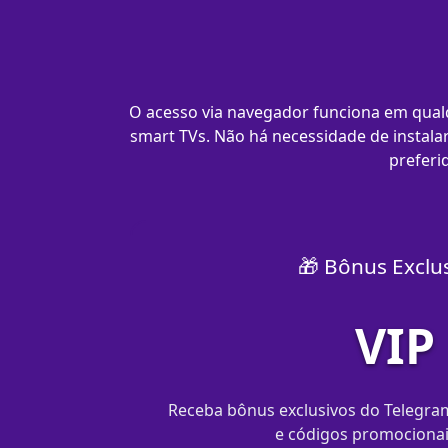
O acesso via navegador funciona em qual
smart TVs. Não há necessidade de instala
preferi
🎁 Bônus Exclu
VIP
Receba bônus exclusivos do Telegra
e códigos promocionai