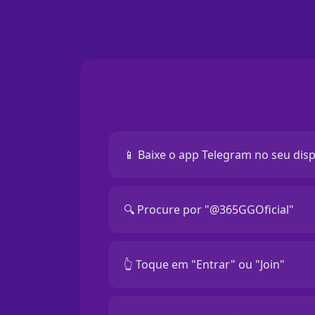
📱 Baixe o app Telegram no seu disp
🔍 Procure por "@365GGOficial"
👆 Toque em "Entrar" ou "Join"