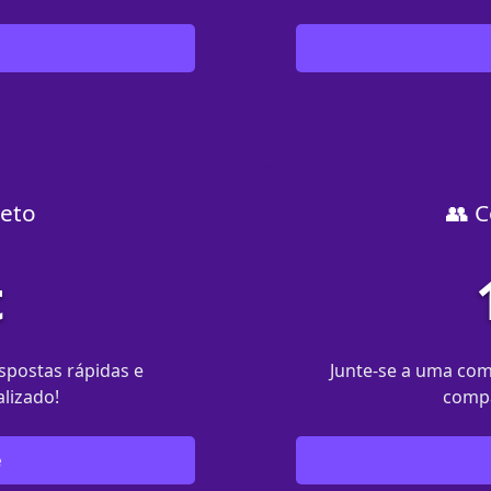
reto
👥 
t
espostas rápidas e
Junte-se a uma com
lizado!
compa
e