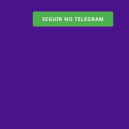
SEGUIR NO TELEGRAM