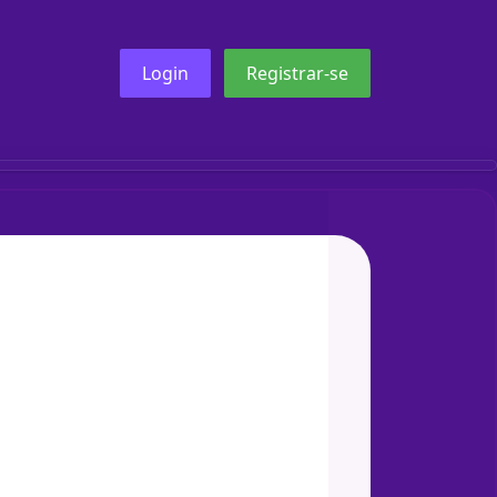
Login
Registrar-se