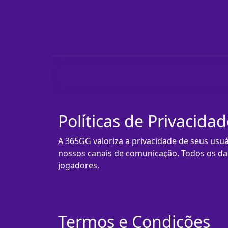
Políticas de Privacida
A 365GG valoriza a privacidade de seus us
nossos canais de comunicação. Todos os dad
jogadores.
Termos e Condições