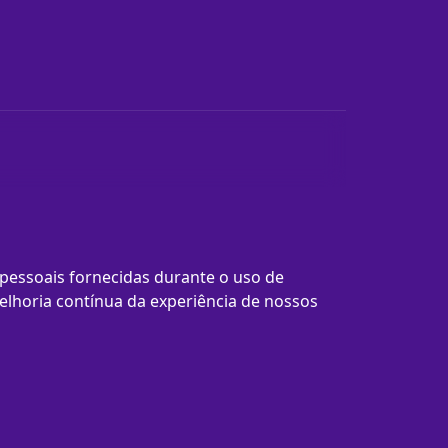
pessoais fornecidas durante o uso de
elhoria contínua da experiência de nossos