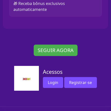
🎁 Receba bônus exclusivos
automaticamente
SEGUIR AGORA
Acessos
Login
Registrar-se