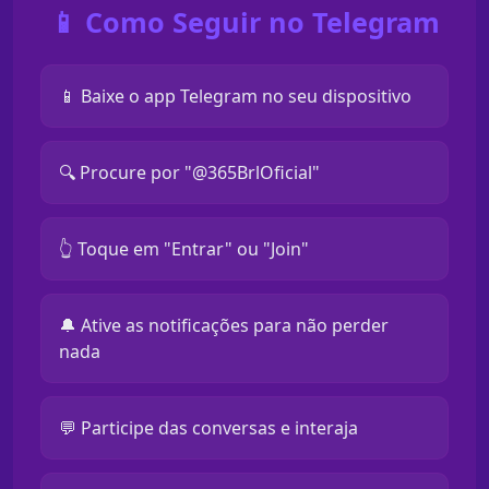
📱 Como Seguir no Telegram
📱 Baixe o app Telegram no seu dispositivo
🔍 Procure por "@365BrlOficial"
👆 Toque em "Entrar" ou "Join"
🔔 Ative as notificações para não perder
nada
💬 Participe das conversas e interaja