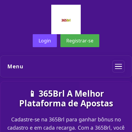
Login
Registrar-se
Menu
📱 365Brl A Melhor
Plataforma de Apostas
Cadastre-se na 365Brl para ganhar bônus no
cadastro e em cada recarga. Com a 365Brl, você