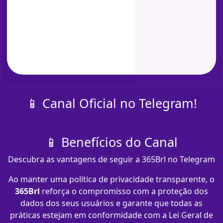
📱 Canal Oficial no Telegram!
📱 Benefícios do Canal
Descubra as vantagens de seguir a 365Brl no Telegram
Ao manter uma política de privacidade transparente, o
365Brl
reforça o compromisso com a proteção dos
dados dos seus usuários e garante que todas as
práticas estejam em conformidade com a Lei Geral de