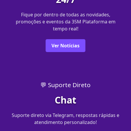
Fique por dentro de todas as novidades,
promoções e eventos da 35M Plataforma em
tempo real!
Ver Notícias
💬 Suporte Direto
Chat
Suporte direto via Telegram, respostas rápidas e
atendimento personalizado!