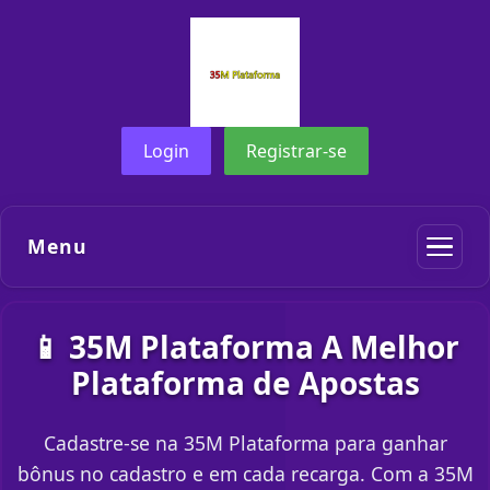
Login
Registrar-se
Menu
📱 35M Plataforma A Melhor
Plataforma de Apostas
Cadastre-se na 35M Plataforma para ganhar
bônus no cadastro e em cada recarga. Com a 35M