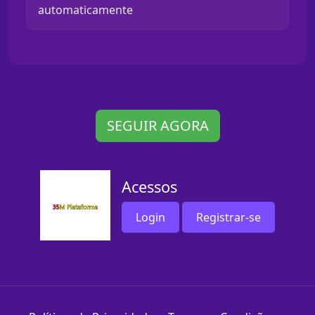
automaticamente
SEGUIR AGORA
Acessos
Login
Registrar-se