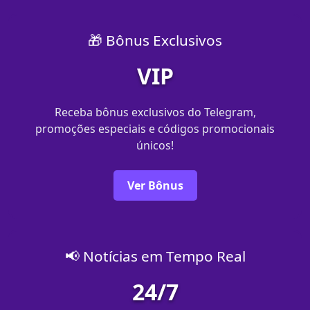
🎁 Bônus Exclusivos
VIP
Receba bônus exclusivos do Telegram,
promoções especiais e códigos promocionais
únicos!
Ver Bônus
📢 Notícias em Tempo Real
24/7