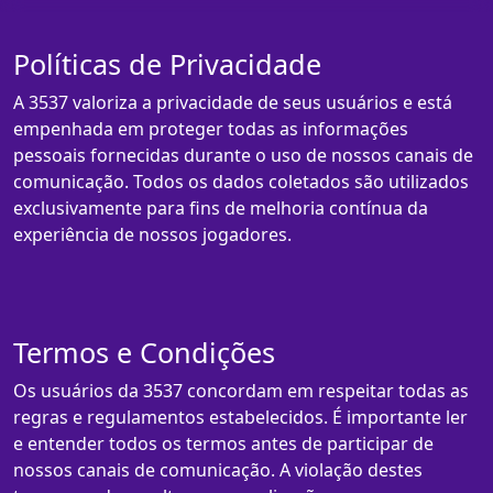
Políticas de Privacidade
A 3537 valoriza a privacidade de seus usuários e está
empenhada em proteger todas as informações
pessoais fornecidas durante o uso de nossos canais de
comunicação. Todos os dados coletados são utilizados
exclusivamente para fins de melhoria contínua da
experiência de nossos jogadores.
Termos e Condições
Os usuários da 3537 concordam em respeitar todas as
regras e regulamentos estabelecidos. É importante ler
e entender todos os termos antes de participar de
nossos canais de comunicação. A violação destes