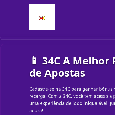
📱 34C A Melhor
de Apostas
Cadastre-se na 34C para ganhar bônus 
recarga. Com a 34C, você tem acesso a 
uma experiência de jogo inigualável. J
agora!