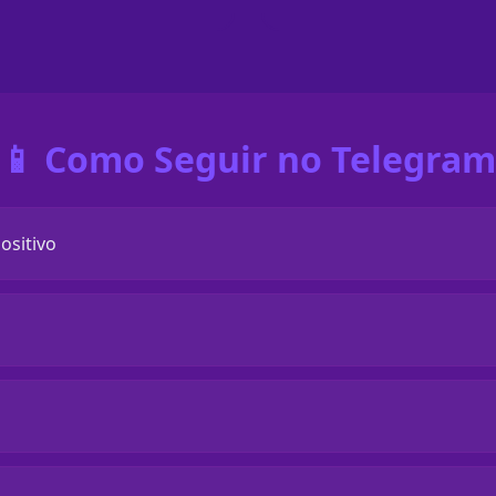
📱 Como Seguir no Telegram
ositivo