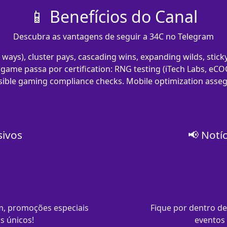
📱 Benefícios do Canal
Descubra as vantagens de seguir a 34C no Telegram
 ways), cluster pays, cascading wins, expanding wilds, stic
ame passa por certification: RNG testing (iTech Labs, eCOG
sible gaming compliance checks. Mobile optimization assegu
sivos
📢 Notí
m, promoções especiais
Fique por dentro d
s únicos!
eventos