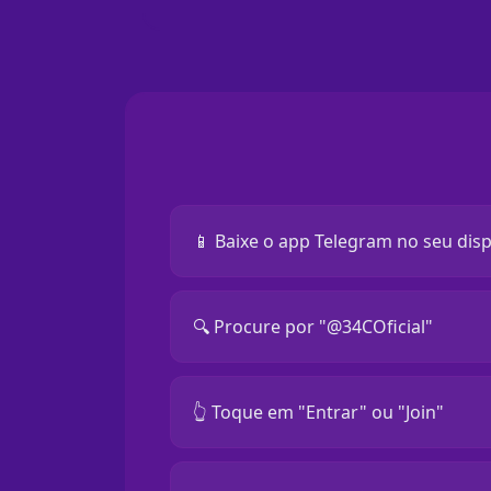
📱 Baixe o app Telegram no seu disp
🔍 Procure por "@34COficial"
👆 Toque em "Entrar" ou "Join"